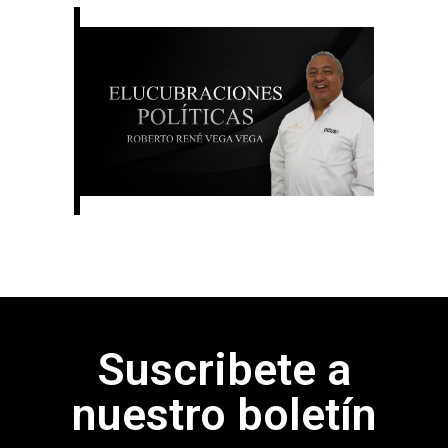
Suscribete a
nuestro boletín