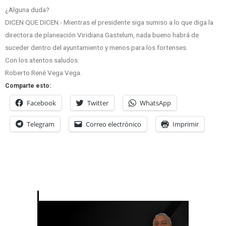
¿Alguna duda?
DICEN QUE DICEN.- Mientras el presidente siga sumiso a lo que diga la
directora de planeación Viridiana Gastelum, nada bueno habrá de
suceder dentro del ayuntamiento y menos para los fortenses.
Con los atentos saludos.
Roberto René Vega Vega.
Comparte esto:
Facebook
Twitter
WhatsApp
Telegram
Correo electrónico
Imprimir