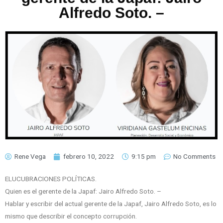
Alfredo Soto. –
Rene Vega
febrero 10, 2022
9:15 pm
No Comments
ELUCUBRACIONES POLÍTICAS.
Quien es el gerente de la Japaf: Jairo Alfredo Soto. –
Hablar y escribir del actual gerente de la Japaf, Jairo Alfredo Soto, es lo
mismo que describir el concepto corrupción.