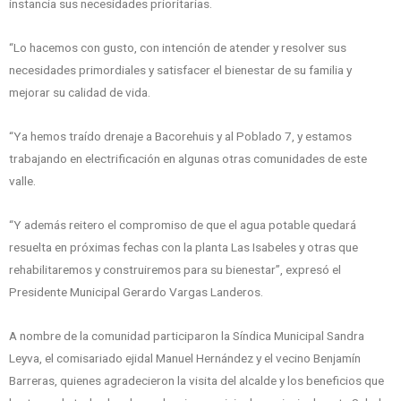
instancia sus necesidades prioritarias.
“Lo hacemos con gusto, con intención de atender y resolver sus
necesidades primordiales y satisfacer el bienestar de su familia y
mejorar su calidad de vida.
“Ya hemos traído drenaje a Bacorehuis y al Poblado 7, y estamos
trabajando en electrificación en algunas otras comunidades de este
valle.
“Y además reitero el compromiso de que el agua potable quedará
resuelta en próximas fechas con la planta Las Isabeles y otras que
rehabilitaremos y construiremos para su bienestar”, expresó el
Presidente Municipal Gerardo Vargas Landeros.
A nombre de la comunidad participaron la Síndica Municipal Sandra
Leyva, el comisariado ejidal Manuel Hernández y el vecino Benjamín
Barreras, quienes agradecieron la visita del alcalde y los beneficios que