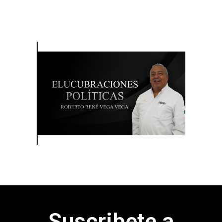
Suscribete a