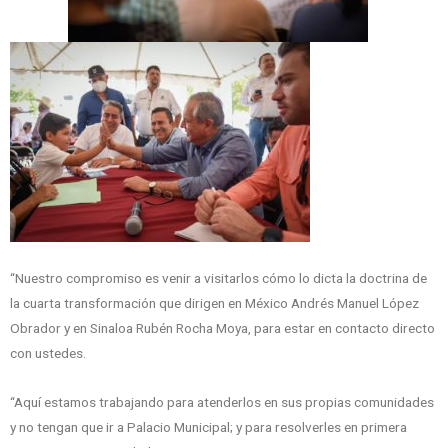
“Nuestro compromiso es venir a visitarlos cómo lo dicta la doctrina de
la cuarta transformación que dirigen en México Andrés Manuel López
Obrador y en Sinaloa Rubén Rocha Moya, para estar en contacto directo
con ustedes.
“Aquí estamos trabajando para atenderlos en sus propias comunidades
y no tengan que ir a Palacio Municipal; y para resolverles en primera