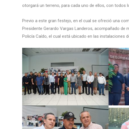
otorgará un terreno, para cada uno de ellos, con todos l
Previo a este gran festejo, en el cual se ofreció una com
Presidente Gerardo Vargas Landeros, acompañado de m
Policía Caído, el cual está ubicado en las instalaciones 