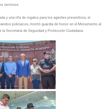
os servicios.
ida y una rifa de regalos para los agentes preventivos, el
andos policiacos, montó guardia de honor en el Monumento al
de la Secretaría de Seguridad y Protección Ciudadana.