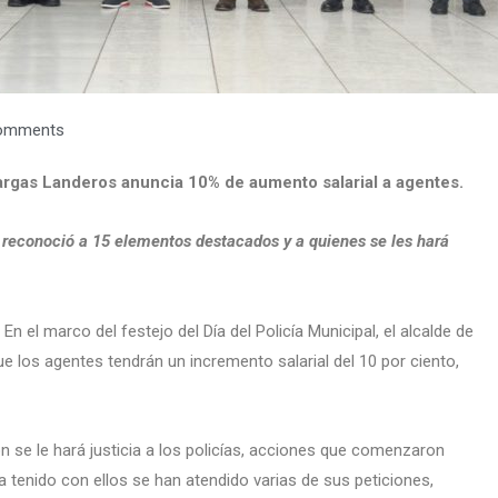
omments
 Vargas Landeros anuncia 10% de aumento salarial a agentes.
 reconoció a 15 elementos destacados y a quienes se les hará
-
En el marco del festejo del Día del Policía Municipal, el alcalde de
 los agentes tendrán un incremento salarial del 10 por ciento,
ón se le hará justicia a los policías, acciones que comenzaron
 tenido con ellos se han atendido varias de sus peticiones,