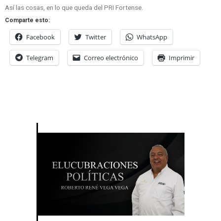
Así las cosas, en lo que queda del PRI Fortense.
Comparte esto:
Facebook
Twitter
WhatsApp
Telegram
Correo electrónico
Imprimir