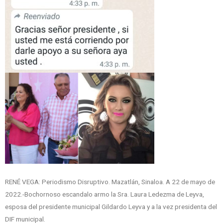
RENÉ VEGA: Periodismo Disruptivo. Mazatlán, Sinaloa. A 22 de mayo de
2022.-Bochornoso escandalo armo la Sra. Laura Ledezma de Leyva,
esposa del presidente municipal Gildardo Leyva y a la vez presidenta del
DIF municipal.