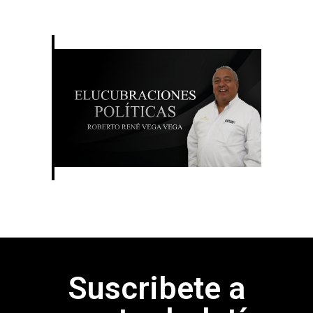
Suscribete a