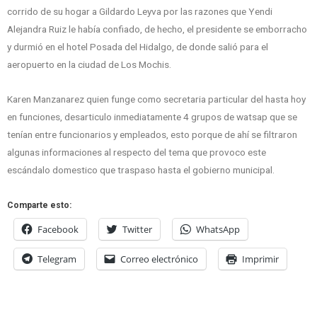
corrido de su hogar a Gildardo Leyva por las razones que Yendi
Alejandra Ruiz le había confiado, de hecho, el presidente se emborracho
y durmió en el hotel Posada del Hidalgo, de donde salió para el
aeropuerto en la ciudad de Los Mochis.
Karen Manzanarez quien funge como secretaria particular del hasta hoy
en funciones, desarticulo inmediatamente 4 grupos de watsap que se
tenían entre funcionarios y empleados, esto porque de ahí se filtraron
algunas informaciones al respecto del tema que provoco este
escándalo domestico que traspaso hasta el gobierno municipal.
Comparte esto:
Facebook
Twitter
WhatsApp
Telegram
Correo electrónico
Imprimir