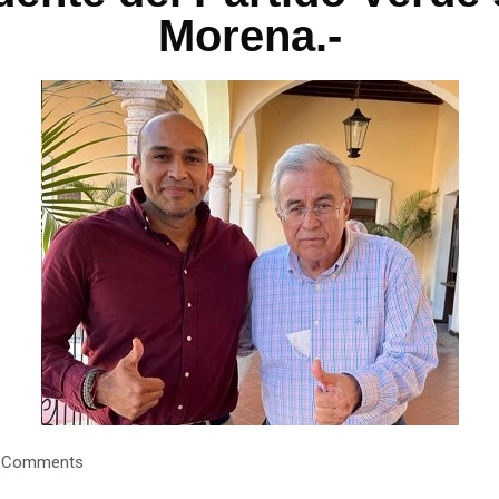
Morena.-
 Comments