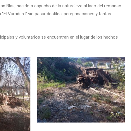
an Blas, nacido a capricho de la naturaleza al lado del remanso
 “El Varadero” vio pasar desfiles, peregrinaciones y tantas
ipales y voluntarios se encuentran en el lugar de los hechos