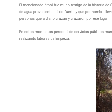
El mencionado árbol fue mudo testigo de la historia de S
de agua proveniente del rio fuerte y que por nombre lleva
personas que a diario cruzan y cruzaron por ese lugar.
En estos momentos personal de servicios públicos munic
realizando labores de limpieza.