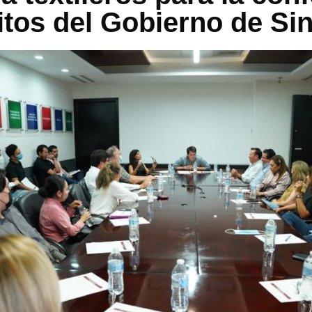
itos del Gobierno de Sin