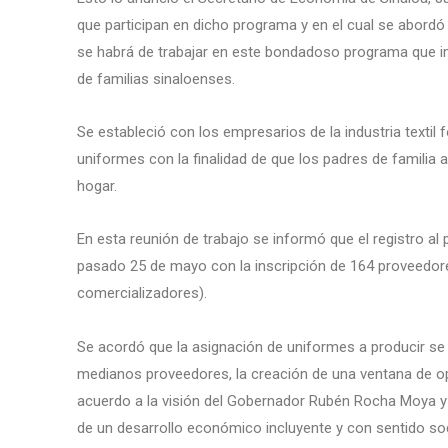
que participan en dicho programa y en el cual se abordó
se habrá de trabajar en este bondadoso programa que i
de familias sinaloenses.
Se estableció con los empresarios de la industria textil f
uniformes con la finalidad de que los padres de familia 
hogar.
En esta reunión de trabajo se informó que el registro a
pasado 25 de mayo con la inscripción de 164 proveedores
comercializadores).
Se acordó que la asignación de uniformes a producir se 
medianos proveedores, la creación de una ventana de o
acuerdo a la visión del Gobernador Rubén Rocha Moya y
de un desarrollo económico incluyente y con sentido soc