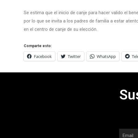
Se estima que el inicio de canje para hacer valido el ben
por lo que se invita a los padres de familia a estar ate
en el centro de canje de su elección.
Comparte esto:
Facebook
Twitter
WhatsApp
Te
Su