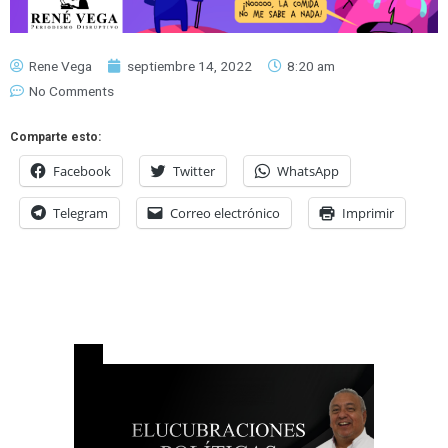
Rene Vega
septiembre 14, 2022
8:20 am
No Comments
Comparte esto:
Facebook
Twitter
WhatsApp
Telegram
Correo electrónico
Imprimir