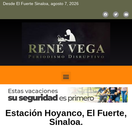
Desde El Fuerte Sinaloa, agosto 7, 2026
pinup
pin up
mostbet casino kz
bonus aviator game
1win
Estación Hoyanco, El Fuerte,
Sinaloa.