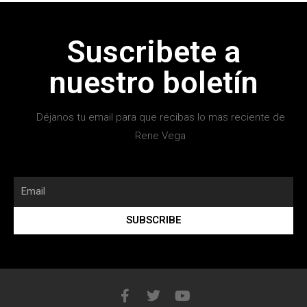
Suscribete a
nuestro boletín
Déjanos tu email para que recibas lo mas reciente de
Rene Vega
SUBSCRIBE