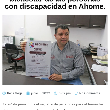
con discapacidad en Ahome.
Rene Vega
junio 3, 2022
5:02 pm
No Comments
Este 6 de junio inicia el registro de pensiones para el bienestar