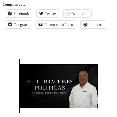
Comparte esto:
Facebook
Twitter
WhatsApp
Telegram
Correo electrónico
Imprimir