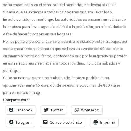
se ha encontrado en el canal presedimentador, no descartó que la
tubería que se extiende a todos los hogares pudiera llevar lodo.
En este sentido, comentó que las autoridades se encuentran realizando
la limpieza para llevar agua de calidad a la población, pero la ciudadanía
debe de hacer lo propio en sus hogares.
Por su parte el personal que se encuentra realizando estos trabajos, así
como encargados, estimaron que se lleva un avance del 60 por ciento
en cuanto al retiro del fango, destacando que por la urgencia no pararán
en estas acciones y se trabajará todos los días, incluidos sábados y
domingos.
Cabe mencionar que estos trabajos de limpieza podrían durar
aproximadamente 15 días, donde se estima poco más de 800 viajes
para el retiro de fango.
Comparte esto:
Facebook
Twitter
WhatsApp
Telegram
Correo electrónico
Imprimir