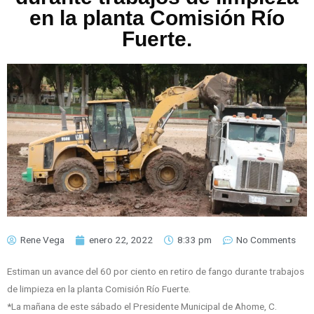
en la planta Comisión Río
Fuerte.
Rene Vega
enero 22, 2022
8:33 pm
No Comments
Estiman un avance del 60 por ciento en retiro de fango durante trabajos
de limpieza en la planta Comisión Río Fuerte.
*La mañana de este sábado el Presidente Municipal de Ahome, C.