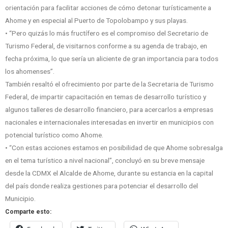
orientación para facilitar acciones de cómo detonar turísticamente a
Ahome y en especial al Puerto de Topolobampo y sus playas.
• “Pero quizás lo más fructífero es el compromiso del Secretario de
Turismo Federal, de visitarnos conforme a su agenda de trabajo, en
fecha próxima, lo que sería un aliciente de gran importancia para todos
los ahomenses”.
También resaltó el ofrecimiento por parte de la Secretaria de Turismo
Federal, de impartir capacitación en temas de desarrollo turístico y
algunos talleres de desarrollo financiero, para acercarlos a empresas
nacionales e internacionales interesadas en invertir en municipios con
potencial turístico como Ahome.
• “Con estas acciones estamos en posibilidad de que Ahome sobresalga
en el tema turístico a nivel nacional”, concluyó en su breve mensaje
desde la CDMX el Alcalde de Ahome, durante su estancia en la capital
del país donde realiza gestiones para potenciar el desarrollo del
Municipio.
Comparte esto: