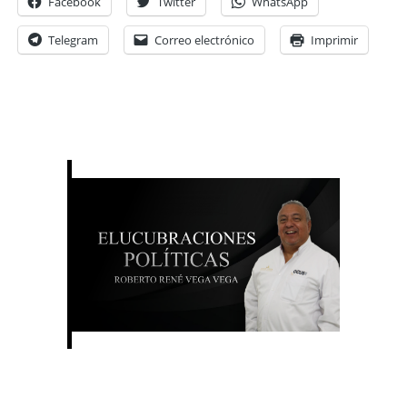
Facebook
Twitter
WhatsApp
Telegram
Correo electrónico
Imprimir