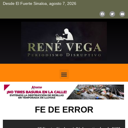
Desde El Fuerte Sinaloa, agosto 7, 2026
pinup
pin up
mostbet casino kz
bonus aviator game
1win
FE DE ERROR