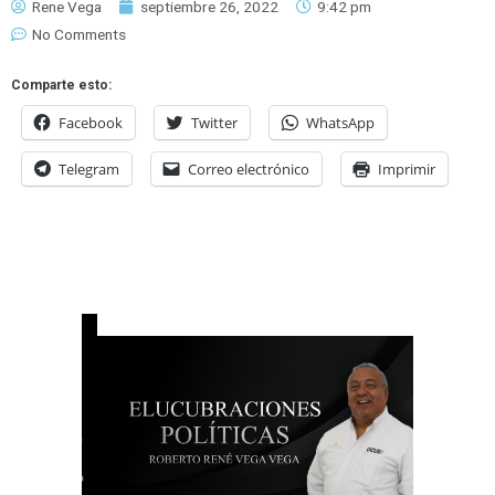
Rene Vega
septiembre 26, 2022
9:42 pm
No Comments
Comparte esto:
Facebook
Twitter
WhatsApp
Telegram
Correo electrónico
Imprimir