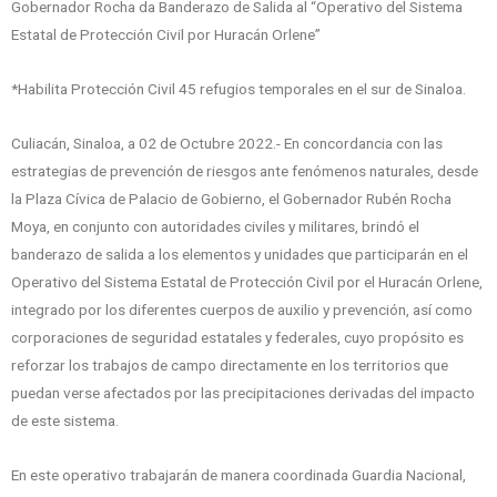
Gobernador Rocha da Banderazo de Salida al “Operativo del Sistema
Estatal de Protección Civil por Huracán Orlene”
*Habilita Protección Civil 45 refugios temporales en el sur de Sinaloa.
Culiacán, Sinaloa, a 02 de Octubre 2022.- En concordancia con las
estrategias de prevención de riesgos ante fenómenos naturales, desde
la Plaza Cívica de Palacio de Gobierno, el Gobernador Rubén Rocha
Moya, en conjunto con autoridades civiles y militares, brindó el
banderazo de salida a los elementos y unidades que participarán en el
Operativo del Sistema Estatal de Protección Civil por el Huracán Orlene,
integrado por los diferentes cuerpos de auxilio y prevención, así como
corporaciones de seguridad estatales y federales, cuyo propósito es
reforzar los trabajos de campo directamente en los territorios que
puedan verse afectados por las precipitaciones derivadas del impacto
de este sistema.
En este operativo trabajarán de manera coordinada Guardia Nacional,