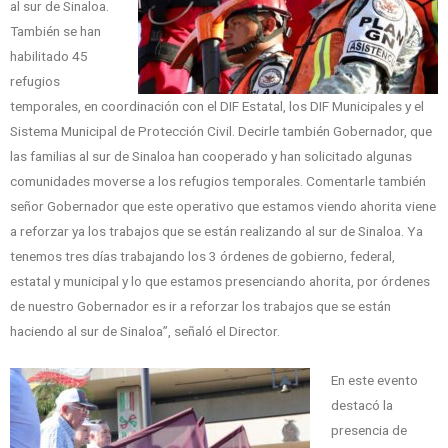
al sur de Sinaloa.
También se han
habilitado 45
refugios
temporales, en coordinación con el DIF Estatal, los DIF Municipales y el
Sistema Municipal de Protección Civil. Decirle también Gobernador, que
las familias al sur de Sinaloa han cooperado y han solicitado algunas
comunidades moverse a los refugios temporales. Comentarle también
señor Gobernador que este operativo que estamos viendo ahorita viene
a reforzar ya los trabajos que se están realizando al sur de Sinaloa. Ya
tenemos tres días trabajando los 3 órdenes de gobierno, federal,
estatal y municipal y lo que estamos presenciando ahorita, por órdenes
de nuestro Gobernador es ir a reforzar los trabajos que se están
haciendo al sur de Sinaloa”, señaló el Director.
En este evento
destacó la
presencia de