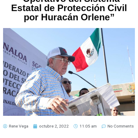
Estatal de Protección Civil
por Huracán Orlene”
Rene Vega
octubre 2, 2022
11:05 am
No Comments