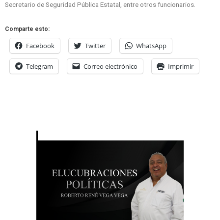
Secretario de Seguridad Pública Estatal, entre otros funcionarios.
Comparte esto:
Facebook
Twitter
WhatsApp
Telegram
Correo electrónico
Imprimir