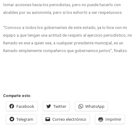
tomar acciones hacia los periodistas, pero no puede hacerlo con
alcaldes por su autonomía, pero si los exhortó a ser respetuosos.
“Convoco a todos los gobernantes de este estado, ya lo hice con mi
equipo a que tengan una actitud de respeto al ejercicio periodístico, mi
llamado es ese a quien sea, a cualquier presidente municipal, es un
llamado simplemente compañeros que gobernamos juntos”, finalizo.
Comparte esto:
Facebook
Twitter
WhatsApp
Telegram
Correo electrónico
Imprimir