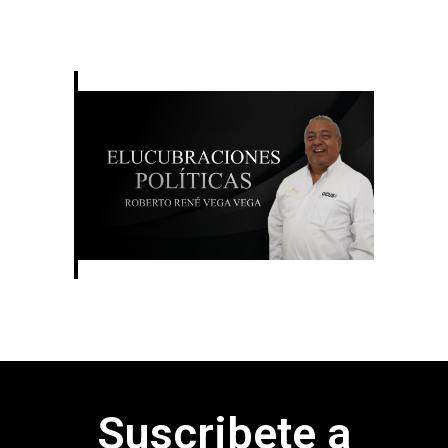
Suscribete a