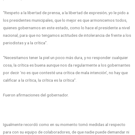
“Respeto a la libertad de prensa, a la libertad de expresión; yo le pido a
los presidentes municipales, que lo mejor es que armonicemos todos,
quienes gobernamos en este estado, como lo hace el presidente a nivel
nacional, para que no tengamos actitudes de intolerancia de frente a los
periodistas y a la crítica”.
“Necesitamos tener la piel un poco más dura, y no responder cualquier
cosa, la crítica es buena aunque nos da regularmente a los gobernantes
por decir ‘no es que contesté una crítica de mala intención’, no hay que
calificar a la crítica, la crítica es la crítica”.
Fueron afirmaciones del gobernador.
Igualmente recordó como en su momento tomó medidas al respecto
para con su equipo de colaboradores, de que nadie puede demandar ni