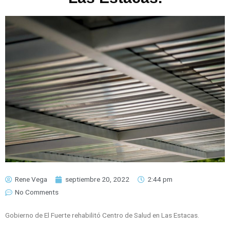
Rene Vega
septiembre 20, 2022
2:44 pm
No Comments
Gobierno de El Fuerte rehabilitó Centro de Salud en Las Estacas.