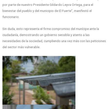
por parte de nuestro Presidente Gildardo Leyva Ortega, para el
bienestar del pueblo y del municipio de El Fuerte”, manifestó el
funcionario.
Sin duda, esto representa el firme compromiso del munícipe ante la
ciudadanía, demostrando un gobierno sensible y atento a las
necesidades de la sociedad, cumpliendo una vez más con las peticiones
del sector más vulnerable.