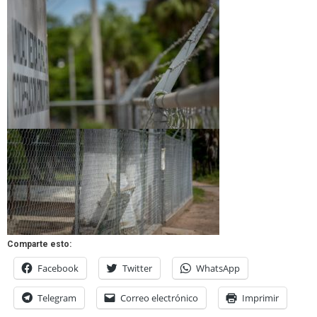
Comparte esto:
Facebook
Twitter
WhatsApp
Telegram
Correo electrónico
Imprimir