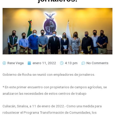
Rene Vega
enero 11, 2022
4:13 pm
No Comments
Gobierno de Rocha se reunió con empleadores de jornaleros.
* En este primer encuentro con propietarios de campos agrícolas, se
analizaron las necesidades de estos centros de trabajo
Culiacán, Sinaloa, a 11 de enero de 2022.- Como una medida para
robustecer el Programa Transformación de Comunidades, los