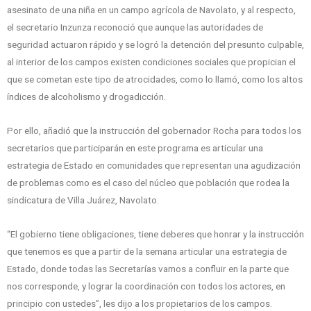
asesinato de una niña en un campo agrícola de Navolato, y al respecto,
el secretario Inzunza reconoció que aunque las autoridades de
seguridad actuaron rápido y se logró la detención del presunto culpable,
al interior de los campos existen condiciones sociales que propician el
que se cometan este tipo de atrocidades, como lo llamó, como los altos
índices de alcoholismo y drogadicción.
Por ello, añadió que la instrucción del gobernador Rocha para todos los
secretarios que participarán en este programa es articular una
estrategia de Estado en comunidades que representan una agudización
de problemas como es el caso del núcleo que población que rodea la
sindicatura de Villa Juárez, Navolato.
“El gobierno tiene obligaciones, tiene deberes que honrar y la instrucción
que tenemos es que a partir de la semana articular una estrategia de
Estado, donde todas las Secretarías vamos a confluir en la parte que
nos corresponde, y lograr la coordinación con todos los actores, en
principio con ustedes”, les dijo a los propietarios de los campos.