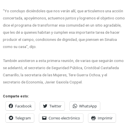
“Yo concluyo diciéndoles que nos verán allí, que articulemos una acción
concertada, apoyémonos, actuemos juntos y logremos el objetivo como
dice el programa de transformar esa comunidad en un sitio agradable,
que les dé a quienes habitan y cumplen esa importante tarea de hacer
producir el campo, condiciones de dignidad, que piensen en Sinaloa
como su casa”, dijo.
También asistieron a esta primera reunión, de varias que seguirán como
se adelantó, el secretario de Seguridad Pública, Cristóbal Castañeda
Camarillo; la secretaria de las Mujeres, Tere Guerra Ochoa; y el
secretario de Economía, Javier Gaxiola Coppel.
Comparte esto:
Facebook
Twitter
WhatsApp
Telegram
Correo electrónico
Imprimir