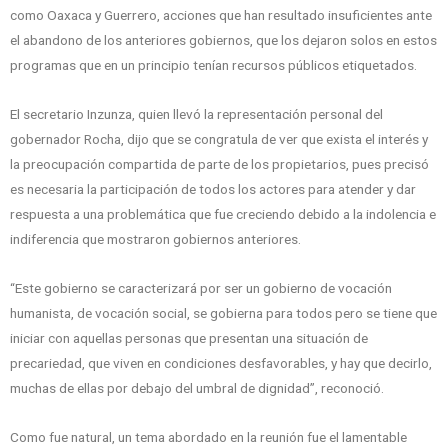
como Oaxaca y Guerrero, acciones que han resultado insuficientes ante
el abandono de los anteriores gobiernos, que los dejaron solos en estos
programas que en un principio tenían recursos públicos etiquetados.
El secretario Inzunza, quien llevó la representación personal del
gobernador Rocha, dijo que se congratula de ver que exista el interés y
la preocupación compartida de parte de los propietarios, pues precisó
es necesaria la participación de todos los actores para atender y dar
respuesta a una problemática que fue creciendo debido a la indolencia e
indiferencia que mostraron gobiernos anteriores.
“Este gobierno se caracterizará por ser un gobierno de vocación
humanista, de vocación social, se gobierna para todos pero se tiene que
iniciar con aquellas personas que presentan una situación de
precariedad, que viven en condiciones desfavorables, y hay que decirlo,
muchas de ellas por debajo del umbral de dignidad”, reconoció.
Como fue natural, un tema abordado en la reunión fue el lamentable