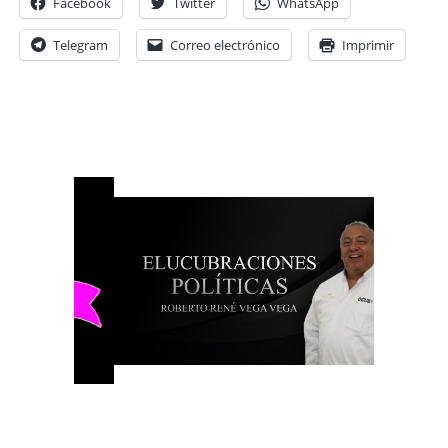
Facebook
Twitter
WhatsApp
Telegram
Correo electrónico
Imprimir