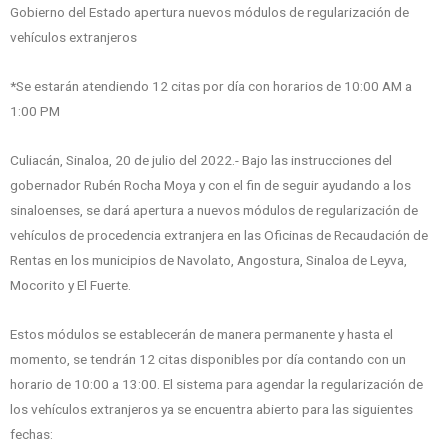
Gobierno del Estado apertura nuevos módulos de regularización de
vehículos extranjeros
*Se estarán atendiendo 12 citas por día con horarios de 10:00 AM a
1:00 PM
Culiacán, Sinaloa, 20 de julio del 2022.- Bajo las instrucciones del
gobernador Rubén Rocha Moya y con el fin de seguir ayudando a los
sinaloenses, se dará apertura a nuevos módulos de regularización de
vehículos de procedencia extranjera en las Oficinas de Recaudación de
Rentas en los municipios de Navolato, Angostura, Sinaloa de Leyva,
Mocorito y El Fuerte.
Estos módulos se establecerán de manera permanente y hasta el
momento, se tendrán 12 citas disponibles por día contando con un
horario de 10:00 a 13:00. El sistema para agendar la regularización de
los vehículos extranjeros ya se encuentra abierto para las siguientes
fechas: