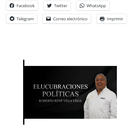
Facebook
Twitter
WhatsApp
Telegram
Correo electrónico
Imprimir