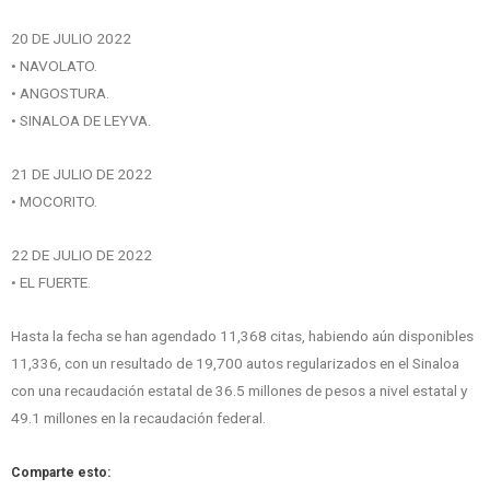
20 DE JULIO 2022
• NAVOLATO.
• ANGOSTURA.
• SINALOA DE LEYVA.
21 DE JULIO DE 2022
• MOCORITO.
22 DE JULIO DE 2022
• EL FUERTE.
Hasta la fecha se han agendado 11,368 citas, habiendo aún disponibles
11,336, con un resultado de 19,700 autos regularizados en el Sinaloa
con una recaudación estatal de 36.5 millones de pesos a nivel estatal y
49.1 millones en la recaudación federal.
Comparte esto: