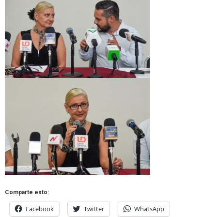
Comparte esto:
Facebook
Twitter
WhatsApp