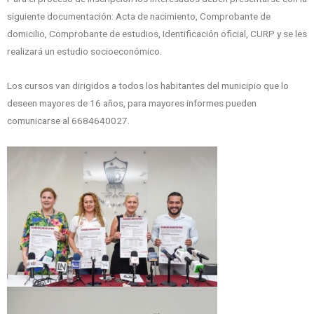
siguiente documentación: Acta de nacimiento, Comprobante de
domicilio, Comprobante de estudios, Identificación oficial, CURP y se les
realizará un estudio socioeconómico.
Los cursos van dirigidos a todos los habitantes del municipio que lo
deseen mayores de 16 años, para mayores informes pueden
comunicarse al 6684640027.