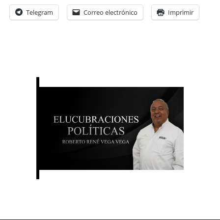
Telegram
Correo electrónico
Imprimir