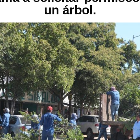
un árbol.