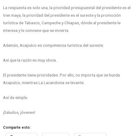
La respuesta es solo una, la prioridad presupuestal del presidente es el
tren maya, la prioridad del presidente es el sureste y la promoción
turística de Tabasco, Campeche y Chiapas, dónde al presidente le
interesa y le conviene que se invierta.
Además, Acapulco es competencia turística del sureste.
Así que la razón es muy obvia.
El presidente tiene prioridades. Por ello, no importa que se hunda
Acapulco, mientras La Lacandonia se levante.
Así de simple.
¡Saludos, jóvenes!
Comparte esto: