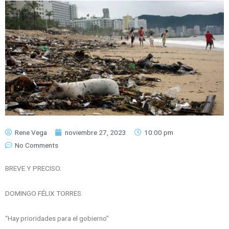
Rene Vega
noviembre 27, 2023
10:00 pm
No Comments
BREVE Y PRECISO.
DOMINGO FÉLIX TORRES.
“Hay prioridades para el gobierno”