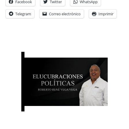
Facebook
Twitter
WhatsApp
Telegram
Correo electrónico
Imprimir