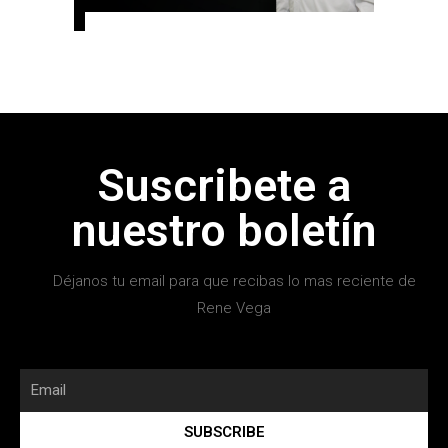
Suscribete a
nuestro boletín
Déjanos tu email para que recibas lo mas reciente de
Rene Vega
SUBSCRIBE