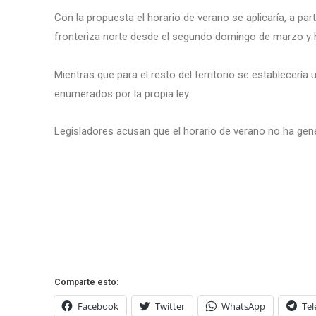
Con la propuesta el horario de verano se aplicaría, a par
fronteriza norte desde el segundo domingo de marzo y 
Mientras que para el resto del territorio se establecerí
enumerados por la propia ley.
Legisladores acusan que el horario de verano no ha gen
Comparte esto:
Facebook
Twitter
WhatsApp
Te