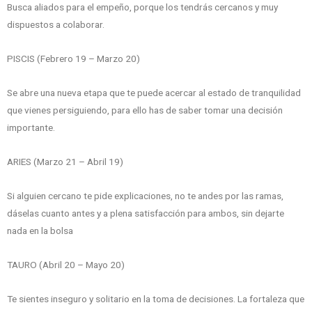
Busca aliados para el empeño, porque los tendrás cercanos y muy
dispuestos a colaborar.
PISCIS (Febrero 19 – Marzo 20)
Se abre una nueva etapa que te puede acercar al estado de tranquilidad
que vienes persiguiendo, para ello has de saber tomar una decisión
importante.
ARIES (Marzo 21 – Abril 19)
Si alguien cercano te pide explicaciones, no te andes por las ramas,
dáselas cuanto antes y a plena satisfacción para ambos, sin dejarte
nada en la bolsa
TAURO (Abril 20 – Mayo 20)
Te sientes inseguro y solitario en la toma de decisiones. La fortaleza que