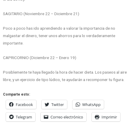
SAGITARIO (Noviembre 22 – Diciembre 21)
Poco a poco has ido aprendiendo a valorar la importancia de no
malgastar el dinero, tener unos ahorros para lo verdaderamente
importante.
CAPRICORNIO (Diciembre 22 – Enero 19)
Posiblemente te haya llegado la hora de hacer dieta. Los paseos al aire
libre, y un ejercicio de tipo lúdico, te ayudarán a recomponer tu figura.
Comparte esto:
Facebook
Twitter
WhatsApp
Telegram
Correo electrónico
Imprimir