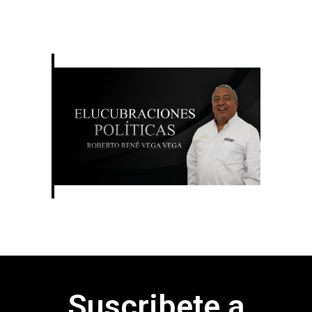
Suscribete a