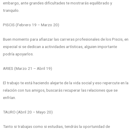
embargo, ante grandes dificultades te mostrarás equilibrado y
tranquilo.
PISCIS (Febrero 19 – Marzo 20)
Buen momento para afianzar las carreras profesionales de los Piscis, en
especial si se dedican a actividades artísticas, alguien importante
podría apoyarlos.
ARIES (Marzo 21 – Abril 19)
El trabajo te está haciendo alejarte de la vida social y eso repercute en la
relación con tus amigos, buscarás recuperar las relaciones que se
enfrían.
TAURO (Abril 20 – Mayo 20)
Tanto si trabajas como si estudias, tendrás la oportunidad de