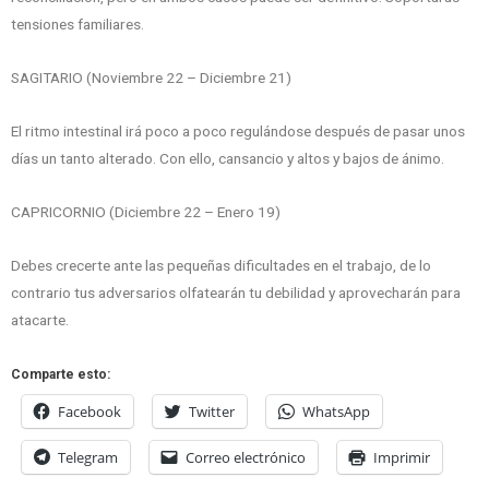
tensiones familiares.
SAGITARIO (Noviembre 22 – Diciembre 21)
El ritmo intestinal irá poco a poco regulándose después de pasar unos
días un tanto alterado. Con ello, cansancio y altos y bajos de ánimo.
CAPRICORNIO (Diciembre 22 – Enero 19)
Debes crecerte ante las pequeñas dificultades en el trabajo, de lo
contrario tus adversarios olfatearán tu debilidad y aprovecharán para
atacarte.
Comparte esto:
Facebook
Twitter
WhatsApp
Telegram
Correo electrónico
Imprimir