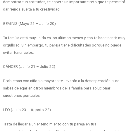
demostrar tus aptitudes, te espera un importante reto que te permitirá
dar rienda suelta a tu creatividad.
GÉMINIS (Mayo 21 – Junio 20)
Tu familia está muy unida en los últimos meses y eso te hace sentir muy
orgulloso. Sin embargo, tu pareja tiene dificultades porque no puede
evitar tener celos.
CÁNCER (Junio 21 – Julio 22)
Problemas con niños o mayores te llevarán a la desesperación si no
sabes delegar en otros miembros de la familia para solucionar
cuestiones puntuales.
LEO (Julio 23 – Agosto 22)
Trata de llegar a un entendimiento con tu pareja en tus