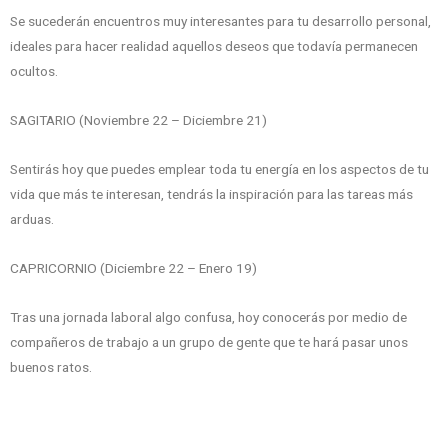
Se sucederán encuentros muy interesantes para tu desarrollo personal,
ideales para hacer realidad aquellos deseos que todavía permanecen
ocultos.
SAGITARIO (Noviembre 22 – Diciembre 21)
Sentirás hoy que puedes emplear toda tu energía en los aspectos de tu
vida que más te interesan, tendrás la inspiración para las tareas más
arduas.
CAPRICORNIO (Diciembre 22 – Enero 19)
Tras una jornada laboral algo confusa, hoy conocerás por medio de
compañeros de trabajo a un grupo de gente que te hará pasar unos
buenos ratos.