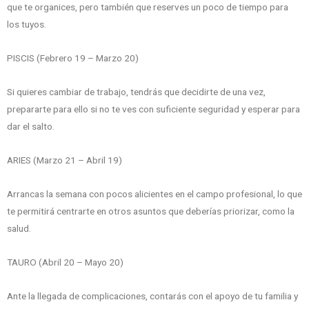
que te organices, pero también que reserves un poco de tiempo para
los tuyos.
PISCIS (Febrero 19 – Marzo 20)
Si quieres cambiar de trabajo, tendrás que decidirte de una vez,
prepararte para ello si no te ves con suficiente seguridad y esperar para
dar el salto.
ARIES (Marzo 21 – Abril 19)
Arrancas la semana con pocos alicientes en el campo profesional, lo que
te permitirá centrarte en otros asuntos que deberías priorizar, como la
salud.
TAURO (Abril 20 – Mayo 20)
Ante la llegada de complicaciones, contarás con el apoyo de tu familia y