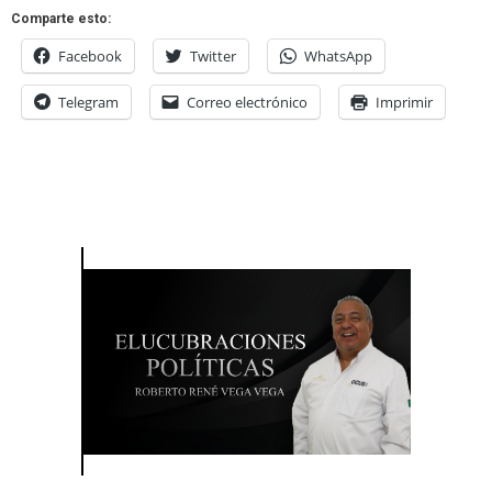
Comparte esto:
Facebook
Twitter
WhatsApp
Telegram
Correo electrónico
Imprimir