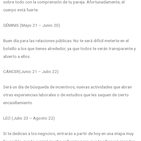
sobre todo con la comprensión de tu pareja. Afortunadamente, el
cuerpo está fuerte.
GÉMINIS (Mayo 21 – Junio 20)
Buen día para las relaciones públicas. No te será difícil meterte en el
bolsillo a los que tienes alrededor, ya que todos te verán transparente y
abierto a ellos.
CÁNCER(Junio 21 – Julio 22)
Será un día de búsqueda de incentivos, nuevas actividades que abran
otras experiencias laborales o de estudios que les saquen de cierto
encasillamiento.
LEO (Julio 23 – Agosto 22)
Si te dedicas a los negocios, entrarás a partir de hoy en una etapa muy