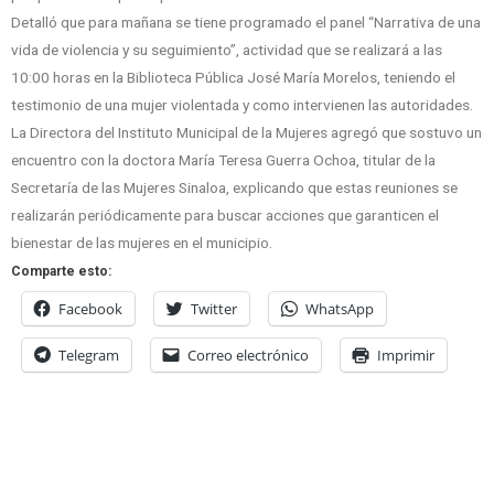
Detalló que para mañana se tiene programado el panel “Narrativa de una
vida de violencia y su seguimiento”, actividad que se realizará a las
10:00 horas en la Biblioteca Pública José María Morelos, teniendo el
testimonio de una mujer violentada y como intervienen las autoridades.
La Directora del Instituto Municipal de la Mujeres agregó que sostuvo un
encuentro con la doctora María Teresa Guerra Ochoa, titular de la
Secretaría de las Mujeres Sinaloa, explicando que estas reuniones se
realizarán periódicamente para buscar acciones que garanticen el
bienestar de las mujeres en el municipio.
Comparte esto:
Facebook
Twitter
WhatsApp
Telegram
Correo electrónico
Imprimir