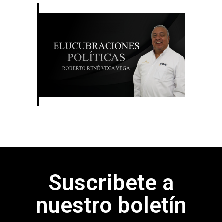
Suscribete a
nuestro boletín