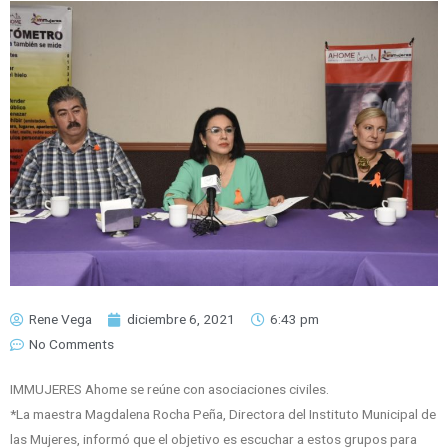
Rene Vega
diciembre 6, 2021
6:43 pm
No Comments
IMMUJERES Ahome se reúne con asociaciones civiles.
*La maestra Magdalena Rocha Peña, Directora del Instituto Municipal de
las Mujeres, informó que el objetivo es escuchar a estos grupos para