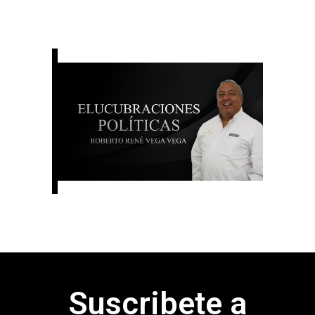
Suscribete a