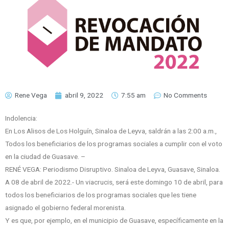
Rene Vega
abril 9, 2022
7:55 am
No Comments
Indolencia:
En Los Alisos de Los Holguín, Sinaloa de Leyva, saldrán a las 2:00 a.m.,
Todos los beneficiarios de los programas sociales a cumplir con el voto
en la ciudad de Guasave. –
RENÉ VEGA: Periodismo Disruptivo. Sinaloa de Leyva, Guasave, Sinaloa.
A 08 de abril de 2022.- Un viacrucis, será este domingo 10 de abril, para
todos los beneficiarios de los programas sociales que les tiene
asignado el gobierno federal morenista.
Y es que, por ejemplo, en el municipio de Guasave, específicamente en la