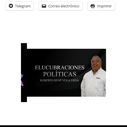
Telegram
Correo electrónico
Imprimir