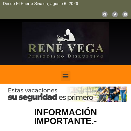
Desde El Fuerte Sinaloa, agosto 6, 2026
pinup
pin up
mostbet casino kz
bonus aviator game
1win
INFORMACIÓN
IMPORTANTE.-