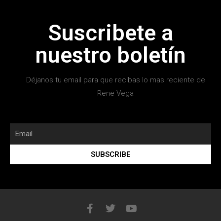
Suscribete a
nuestro boletín
Déjanos tu email para que recibas lo mas reciente de
Rene Vega
SUBSCRIBE