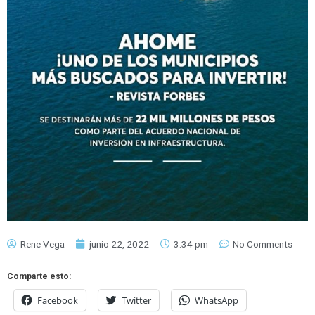
Rene Vega
junio 22, 2022
3:34 pm
No Comments
Comparte esto:
Facebook
Twitter
WhatsApp