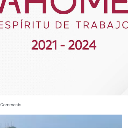
 Comments