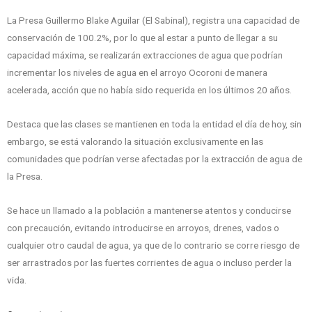
La Presa Guillermo Blake Aguilar (El Sabinal), registra una capacidad de
conservación de 100.2%, por lo que al estar a punto de llegar a su
capacidad máxima, se realizarán extracciones de agua que podrían
incrementar los niveles de agua en el arroyo Ocoroni de manera
acelerada, acción que no había sido requerida en los últimos 20 años.
Destaca que las clases se mantienen en toda la entidad el día de hoy, sin
embargo, se está valorando la situación exclusivamente en las
comunidades que podrían verse afectadas por la extracción de agua de
la Presa.
Se hace un llamado a la población a mantenerse atentos y conducirse
con precaución, evitando introducirse en arroyos, drenes, vados o
cualquier otro caudal de agua, ya que de lo contrario se corre riesgo de
ser arrastrados por las fuertes corrientes de agua o incluso perder la
vida.