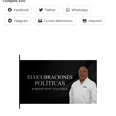
Comparte esto:
Facebook
Twitter
WhatsApp
Telegram
Correo electrónico
Imprimir