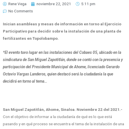
Rene Vega
noviembre 22, 2021
5:11 pm
No Comments
Inician asambleas y mesas de información en torno al Ejercicio
Participativo para decidir sobre la instalación de una planta de
fertilizantes en Topolobampo.
*El evento tuvo lugar en las instalaciones del Cobaes 05, ubicado en la
sindicatura de San Miguel Zapotitlán, donde se contó con la presencia y
participación del Presidente Municipal de Ahome, licenciado Gerardo
Octavio Vargas Landeros, quien destacó será la ciudadanía la que
decidirá en torno al tema…
San Miguel Zapotitlán, Ahome, Sinaloa. Noviembre 22 del 2021.-
Con el objetivo de informar a la ciudadanía de qué es lo que está
pasando y en qué proceso se encuentra el tema de la instalación de una