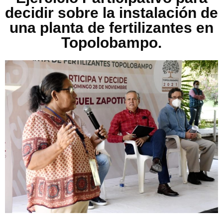
decidir sobre la instalación de
una planta de fertilizantes en
Topolobampo.