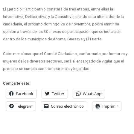
El Ejercicio Participativo constará de tres etapas, entre ellas la
Informativa, Deliberativa, y la Consultiva, siendo esta última donde la
ciudadanía, el próximo domingo 28 de noviembre, podrá emitir su
opinión a través de las 30 mesas de participación que se instalarán
dentro de los municipios de Ahome, Guasave y El Fuerte.
Cabe mencionar que el Comité Ciudadano, conformado por hombres y
mujeres de los diversos sectores, será el encargado de vigilar que el
proceso se cumpla con transparencia y legalidad.
Comparte esto:
Facebook
Twitter
WhatsApp
Telegram
Correo electrónico
Imprimir