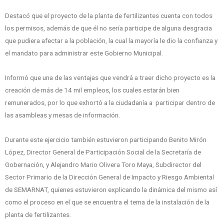
Destacó que el proyecto de la planta de fertilizantes cuenta con todos
los permisos, además de que él no sería participe de alguna desgracia
que pudiera afectar a la población, la cual la mayoría le dio la confianza y
el mandato para administrar este Gobierno Municipal.
Informó que una de las ventajas que vendrá a traer dicho proyecto es la
creación de más de 14 mil empleos, los cuales estarán bien
remunerados, por lo que exhortó a la ciudadanía a participar dentro de
las asambleas y mesas de información.
Durante este ejercicio también estuvieron participando Benito Mirón
López, Director General de Participación Social de la Secretaría de
Gobernación, y Alejandro Mario Olivera Toro Maya, Subdirector del
Sector Primario de la Dirección General de Impacto y Riesgo Ambiental
de SEMARNAT, quienes estuvieron explicando la dinámica del mismo así
como el proceso en el que se encuentra el tema de la instalación de la
planta de fertilizantes.