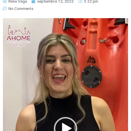
Rene Vega
septiembre 12, 2022
3:22 pm
No Comments
Reproductor
de
vídeo