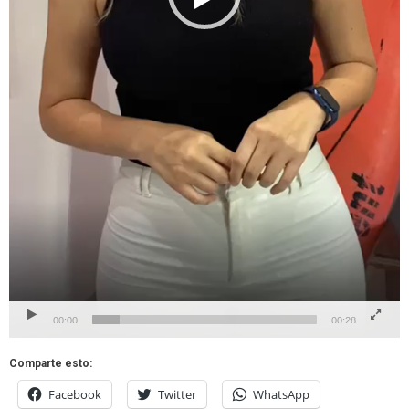
00:00
00:28
Comparte esto:
Facebook
Twitter
WhatsApp