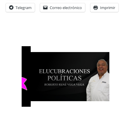
Telegram
Correo electrónico
Imprimir