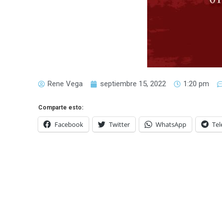
Rene Vega
septiembre 15, 2022
1:20 pm
Comparte esto:
Facebook
Twitter
WhatsApp
Te