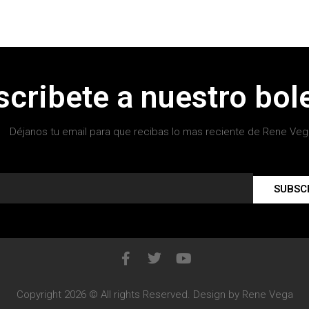
scribete a nuestro bole
Déjanos tu email para que recibas lo mas reciente de Rene Veg
SUBSC
Copyright 2026 © All rights Reserved. Design by Rene Vega