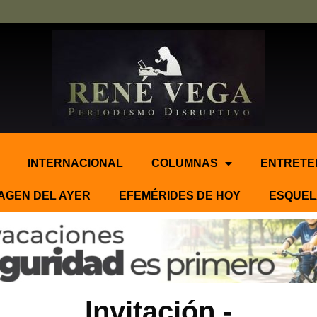
INTERNACIONAL
COLUMNAS
ENTRETE
AGEN DEL AYER
EFEMÉRIDES DE HOY
ESQUEL
Invitación.-