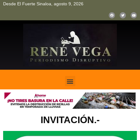
Desde El Fuerte Sinaloa, agosto 9, 2026
pinup
pin up
mostbet casino kz
bonus aviator game
1win
INVITACIÓN.-