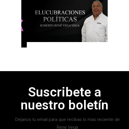
Suscribete a
nuestro boletín
Déjanos tu email para que recibas lo mas reciente de
Rene Vega