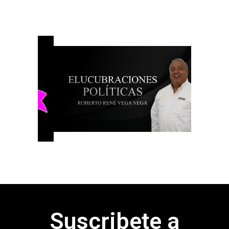
Suscribete a