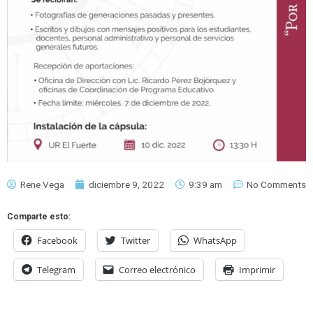
Rene Vega
diciembre 9, 2022
9:39 am
No Comments
Comparte esto:
Facebook
Twitter
WhatsApp
Telegram
Correo electrónico
Imprimir