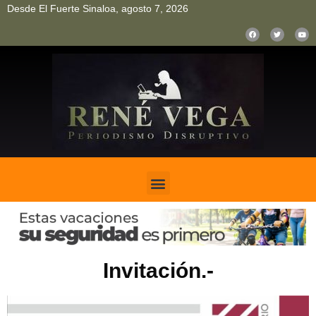
Desde El Fuerte Sinaloa, agosto 7, 2026
pinup
pin up
mostbet casino kz
bonus aviator game
1win
Invitación.-