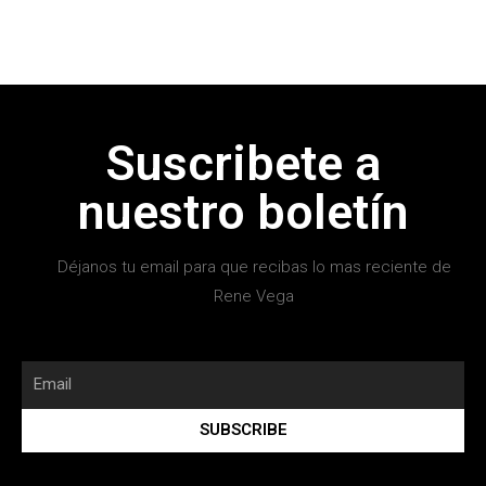
Suscribete a
nuestro boletín
Déjanos tu email para que recibas lo mas reciente de
Rene Vega
SUBSCRIBE