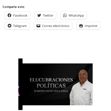
Comparte esto:
Facebook
Twitter
WhatsApp
Telegram
Correo electrónico
Imprimir