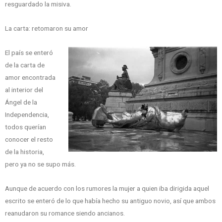
resguardado la misiva.
La carta: retomaron su amor
El país se enteró
de la carta de
amor encontrada
al interior del
Ángel de la
Independencia,
todos querían
conocer el resto
de la historia,
pero ya no se supo más.
Aunque de acuerdo con los rumores la mujer a quien iba dirigida aquel
escrito se enteró de lo que había hecho su antiguo novio, así que ambos
reanudaron su romance siendo ancianos.