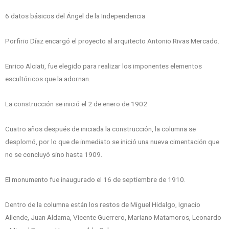
6 datos básicos del Ángel de la Independencia
Porfirio Díaz encargó el proyecto al arquitecto Antonio Rivas Mercado.
Enrico Alciati, fue elegido para realizar los imponentes elementos
escultóricos que la adornan.
La construcción se inició el 2 de enero de 1902
Cuatro años después de iniciada la construcción, la columna se
desplomó, por lo que de inmediato se inició una nueva cimentación que
no se concluyó sino hasta 1909.
El monumento fue inaugurado el 16 de septiembre de 1910.
Dentro de la columna están los restos de Miguel Hidalgo, Ignacio
Allende, Juan Aldama, Vicente Guerrero, Mariano Matamoros, Leonardo