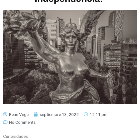
Rene Vega
septiembre 13, 2022
12:11 pm
No Comments
Curiosidades: