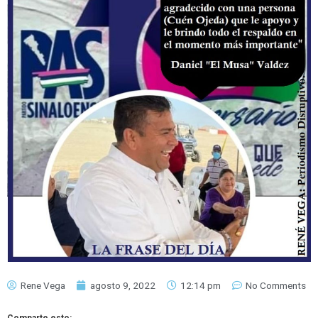
Rene Vega
agosto 9, 2022
12:14 pm
No Comments
Comparte esto: