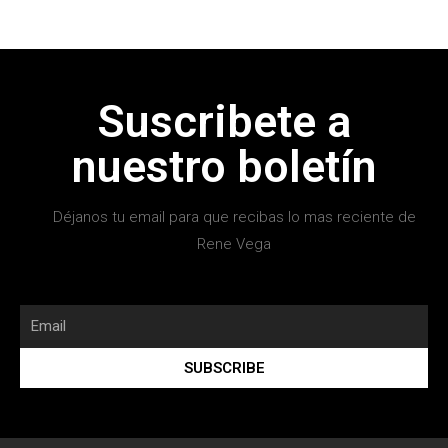
Suscribete a
nuestro boletín
Déjanos tu email para que recibas lo mas reciente de
Rene Vega
SUBSCRIBE