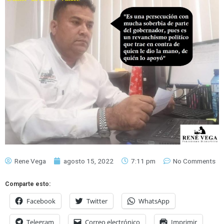
Rene Vega
agosto 15, 2022
7:11 pm
No Comments
Comparte esto:
Facebook
Twitter
WhatsApp
Telegram
Correo electrónico
Imprimir