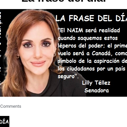
 Comments