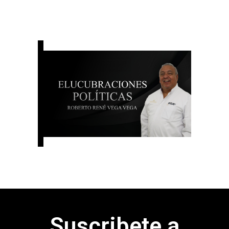
Suscribete a