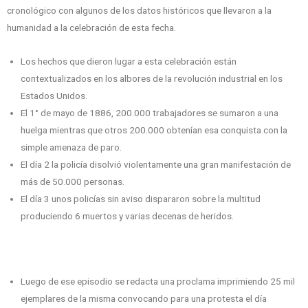
cronológico con algunos de los datos históricos que llevaron a la
humanidad a la celebración de esta fecha.
Los hechos que dieron lugar a esta celebración están
contextualizados en los albores de la revolución industrial en los
Estados Unidos.
El 1° de mayo de 1886, 200.000 trabajadores se sumaron a una
huelga mientras que otros 200.000 obtenían esa conquista con la
simple amenaza de paro.
El día 2 la policía disolvió violentamente una gran manifestación de
más de 50.000 personas.
El día 3 unos policías sin aviso dispararon sobre la multitud
produciendo 6 muertos y varias decenas de heridos.
Luego de ese episodio se redacta una proclama imprimiendo 25 mil
ejemplares de la misma convocando para una protesta el día