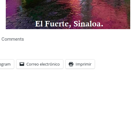
 Comments
legram
Correo electrónico
Imprimir