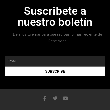
Suscribete a
nuestro boletín
Déjanos tu email para que recibas lo mas reciente de
Rene Vega
SUBSCRIBE