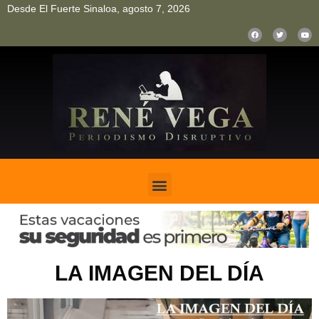
Desde El Fuerte Sinaloa, agosto 7, 2026
pinup
pin up
mostbet casino kz
bonus aviator game
1win
LA IMAGEN DEL DÍA