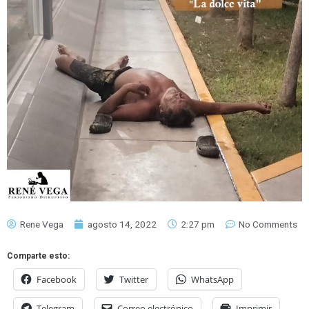
Rene Vega
agosto 14, 2022
2:27 pm
No Comments
Comparte esto:
Facebook
Twitter
WhatsApp
Telegram
Correo electrónico
Imprimir