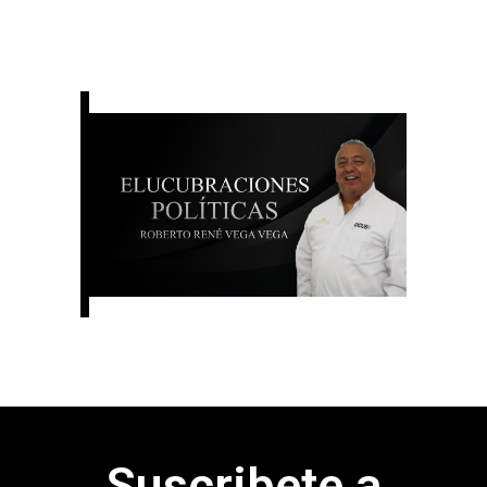
Suscribete a