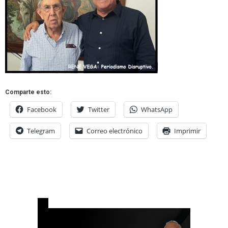
Comparte esto:
Facebook
Twitter
WhatsApp
Telegram
Correo electrónico
Imprimir