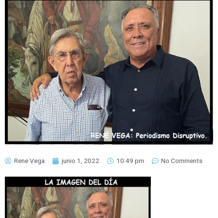
Rene Vega
junio 1, 2022
10:49 pm
No Comments